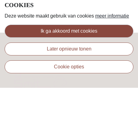
COOKIES
Deze website maakt gebruik van cookies
meer informatie
ik ga akkoord met cookies
later opnieuw tonen
cookie opties