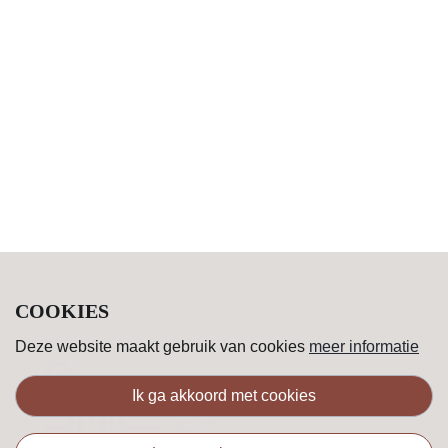
COOKIES
Deze website maakt gebruik van cookies
meer informatie
ik ga akkoord met cookies