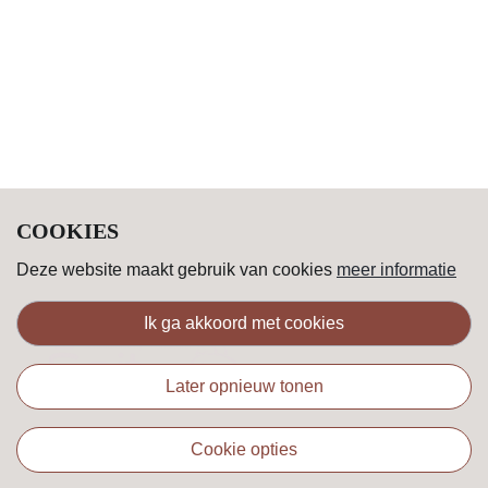
COOKIES
Deze website maakt gebruik van cookies
meer informatie
ik ga akkoord met cookies
later opnieuw tonen
cookie opties