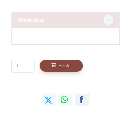
Omschrijving
Bestel