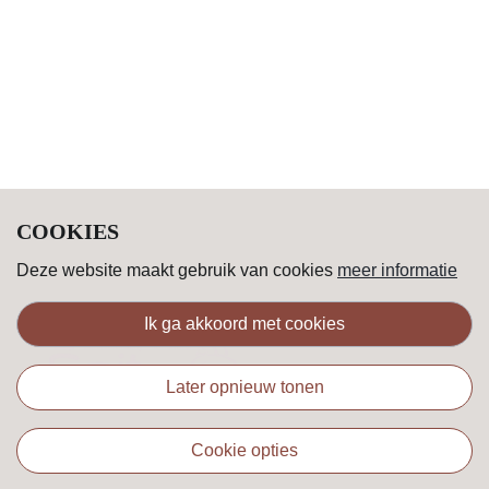
COOKIES
Deze website maakt gebruik van cookies
meer informatie
ik ga akkoord met cookies
later opnieuw tonen
cookie opties