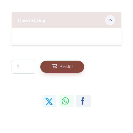
Omschrijving
Bestel