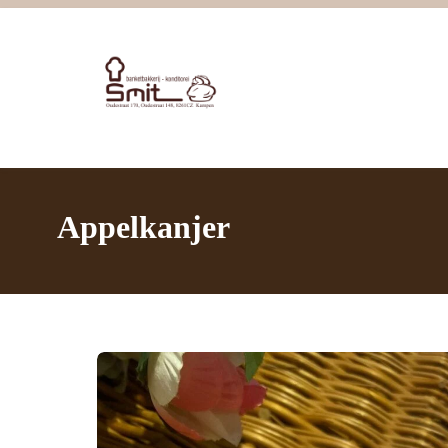
Appelkanjer