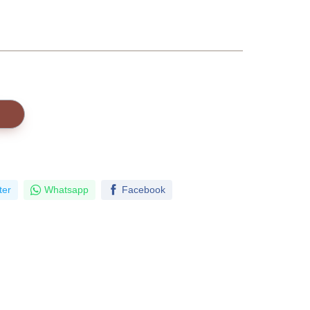
ter
Whatsapp
Facebook