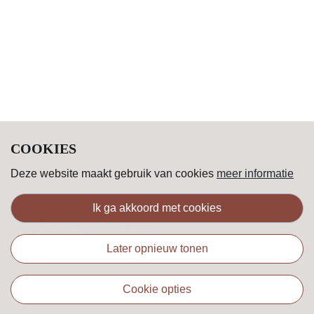
COOKIES
Deze website maakt gebruik van cookies
meer informatie
ik ga akkoord met cookies
later opnieuw tonen
cookie opties