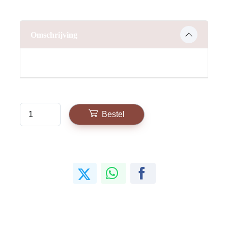
Omschrijving
Bestel