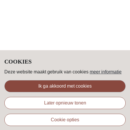
COOKIES
Deze website maakt gebruik van cookies
meer informatie
ik ga akkoord met cookies
later opnieuw tonen
cookie opties