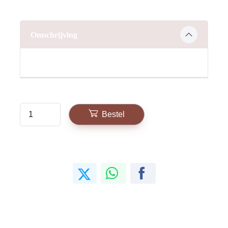
Omschrijving
Bestel